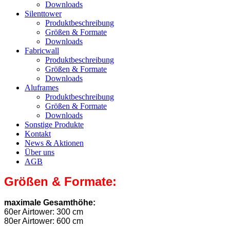
Downloads
Silenttower
Produktbeschreibung
Größen & Formate
Downloads
Fabricwall
Produktbeschreibung
Größen & Formate
Downloads
Aluframes
Produktbeschreibung
Größen & Formate
Downloads
Sonstige Produkte
Kontakt
News & Aktionen
Über uns
AGB
Größen & Formate:
maximale Gesamthöhe:
60er Airtower: 300 cm
80er Airtower: 600 cm