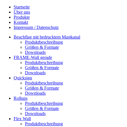
Startseite
Über uns
Produkte
Kontakt
Impressum / Datenschutz
Beachflag mit bedrucktem Mastkanal
Produktbeschreibung
Größen & Formate
Downloads
FRAME-Wall gerade
Produktbeschreibung
Größen & Formate
Downloads
Quicksign
Produktbeschreibung
Größen & Formate
Downloads
Rollups
Produktbeschreibung
Größen & Formate
Downloads
Flex Wall
Produktbeschreibung