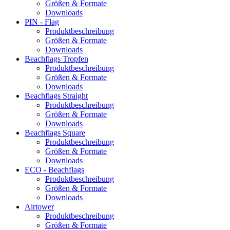
Größen & Formate
Downloads
PIN - Flag
Produktbeschreibung
Größen & Formate
Downloads
Beachflags Tropfen
Produktbeschreibung
Größen & Formate
Downloads
Beachflags Straight
Produktbeschreibung
Größen & Formate
Downloads
Beachflags Square
Produktbeschreibung
Größen & Formate
Downloads
ECO - Beachflags
Produktbeschreibung
Größen & Formate
Downloads
Airtower
Produktbeschreibung
Größen & Formate