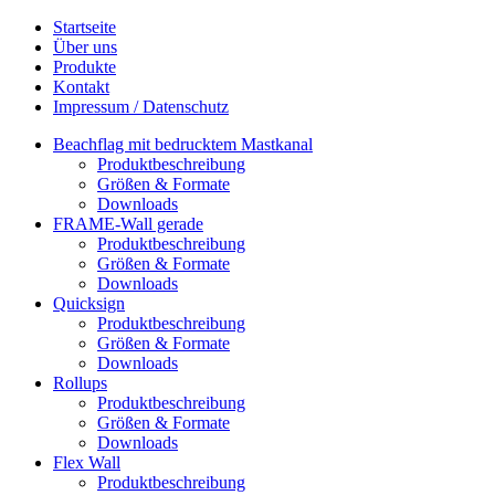
Startseite
Über uns
Produkte
Kontakt
Impressum / Datenschutz
Beachflag mit bedrucktem Mastkanal
Produktbeschreibung
Größen & Formate
Downloads
FRAME-Wall gerade
Produktbeschreibung
Größen & Formate
Downloads
Quicksign
Produktbeschreibung
Größen & Formate
Downloads
Rollups
Produktbeschreibung
Größen & Formate
Downloads
Flex Wall
Produktbeschreibung