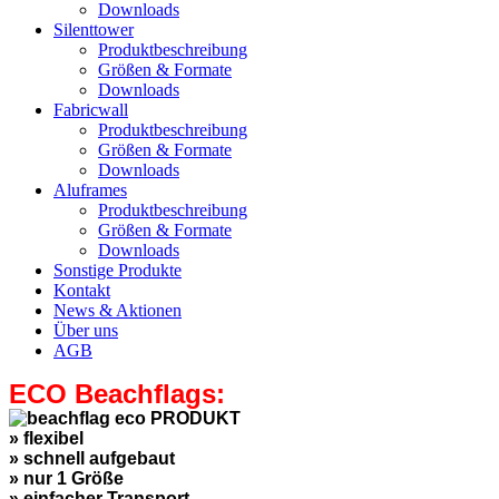
Downloads
Silenttower
Produktbeschreibung
Größen & Formate
Downloads
Fabricwall
Produktbeschreibung
Größen & Formate
Downloads
Aluframes
Produktbeschreibung
Größen & Formate
Downloads
Sonstige Produkte
Kontakt
News & Aktionen
Über uns
AGB
ECO Beachflags:
» flexibel
» schnell aufgebaut
» nur 1 Größe
» einfacher Transport