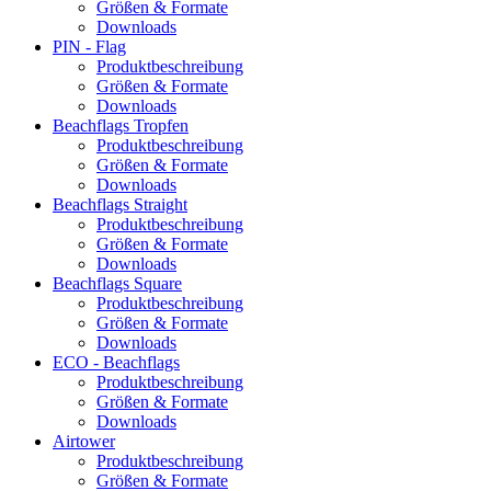
Größen & Formate
Downloads
PIN - Flag
Produktbeschreibung
Größen & Formate
Downloads
Beachflags Tropfen
Produktbeschreibung
Größen & Formate
Downloads
Beachflags Straight
Produktbeschreibung
Größen & Formate
Downloads
Beachflags Square
Produktbeschreibung
Größen & Formate
Downloads
ECO - Beachflags
Produktbeschreibung
Größen & Formate
Downloads
Airtower
Produktbeschreibung
Größen & Formate