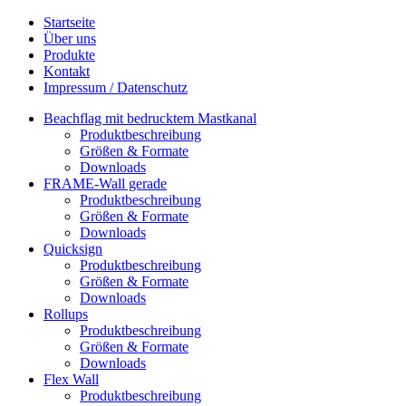
Startseite
Über uns
Produkte
Kontakt
Impressum / Datenschutz
Beachflag mit bedrucktem Mastkanal
Produktbeschreibung
Größen & Formate
Downloads
FRAME-Wall gerade
Produktbeschreibung
Größen & Formate
Downloads
Quicksign
Produktbeschreibung
Größen & Formate
Downloads
Rollups
Produktbeschreibung
Größen & Formate
Downloads
Flex Wall
Produktbeschreibung