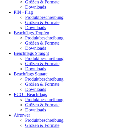
Größen & Formate
Downloads
PIN - Flag
Produktbeschreibung
Größen & Formate
Downloads
Beachflags Tropfen
Produktbeschreibung
Größen & Formate
Downloads
Beachflags Straight
Produktbeschreibung
Größen & Formate
Downloads
Beachflags Square
Produktbeschreibung
Größen & Formate
Downloads
ECO - Beachflags
Produktbeschreibung
Größen & Formate
Downloads
Airtower
Produktbeschreibung
Größen & Formate