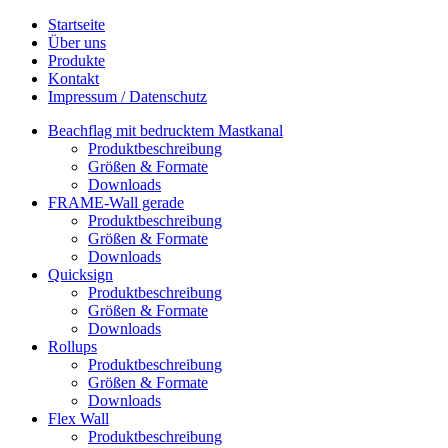
Startseite
Über uns
Produkte
Kontakt
Impressum / Datenschutz
Beachflag mit bedrucktem Mastkanal
Produktbeschreibung
Größen & Formate
Downloads
FRAME-Wall gerade
Produktbeschreibung
Größen & Formate
Downloads
Quicksign
Produktbeschreibung
Größen & Formate
Downloads
Rollups
Produktbeschreibung
Größen & Formate
Downloads
Flex Wall
Produktbeschreibung