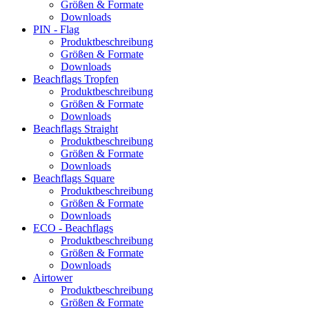
Größen & Formate
Downloads
PIN - Flag
Produktbeschreibung
Größen & Formate
Downloads
Beachflags Tropfen
Produktbeschreibung
Größen & Formate
Downloads
Beachflags Straight
Produktbeschreibung
Größen & Formate
Downloads
Beachflags Square
Produktbeschreibung
Größen & Formate
Downloads
ECO - Beachflags
Produktbeschreibung
Größen & Formate
Downloads
Airtower
Produktbeschreibung
Größen & Formate