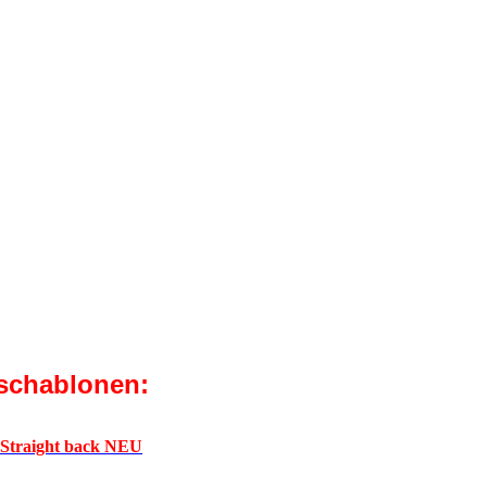
schablonen:
 Straight back NEU