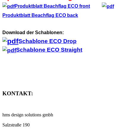
Produktblatt Beachflag ECO front
Produktblatt Beachflag ECO back
Download der Schablonen:
Schablone ECO Drop
Schablone ECO Straight
KONTAKT:
hms design solutions gmbh
Salzstraße 190