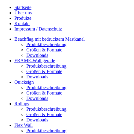
Startseite
Über uns
Produkte
Kontakt
Impressum / Datenschutz
Beachflag mit bedrucktem Mastkanal
Produktbeschreibung
Größen & Formate
Downloads
FRAME-Wall gerade
Produktbeschreibung
Größen & Formate
Downloads
Quicksign
Produktbeschreibung
Größen & Formate
Downloads
Rollups
Produktbeschreibung
Größen & Formate
Downloads
Flex Wall
Produktbeschreibung