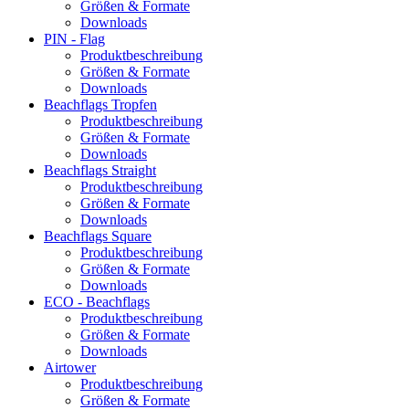
Größen & Formate
Downloads
PIN - Flag
Produktbeschreibung
Größen & Formate
Downloads
Beachflags Tropfen
Produktbeschreibung
Größen & Formate
Downloads
Beachflags Straight
Produktbeschreibung
Größen & Formate
Downloads
Beachflags Square
Produktbeschreibung
Größen & Formate
Downloads
ECO - Beachflags
Produktbeschreibung
Größen & Formate
Downloads
Airtower
Produktbeschreibung
Größen & Formate