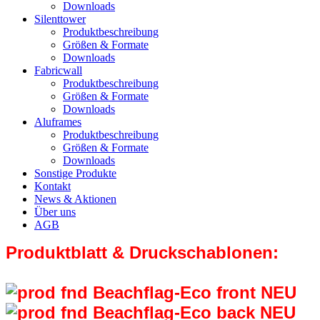
Downloads
Silenttower
Produktbeschreibung
Größen & Formate
Downloads
Fabricwall
Produktbeschreibung
Größen & Formate
Downloads
Aluframes
Produktbeschreibung
Größen & Formate
Downloads
Sonstige Produkte
Kontakt
News & Aktionen
Über uns
AGB
Produktblatt & Druckschablonen: